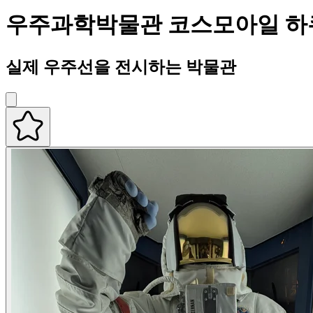
우주과학박물관 코스모아일 하
실제 우주선을 전시하는 박물관