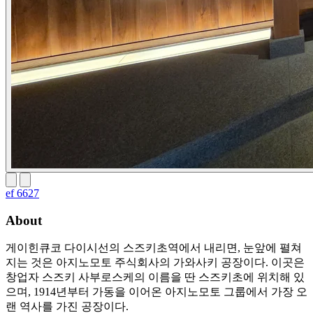
ef 6627
About
게이힌큐코 다이시선의 스즈키초역에서 내리면, 눈앞에 펼쳐
지는 것은 아지노모토 주식회사의 가와사키 공장이다. 이곳은
창업자 스즈키 사부로스케의 이름을 딴 스즈키초에 위치해 있
으며, 1914년부터 가동을 이어온 아지노모토 그룹에서 가장 오
랜 역사를 가진 공장이다.