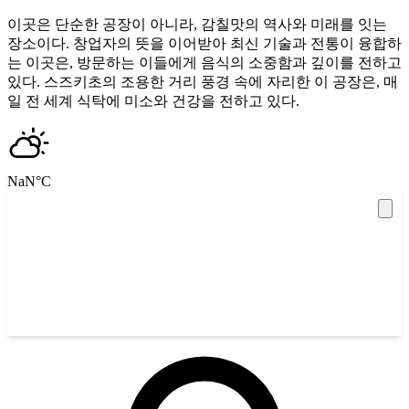
이곳은 단순한 공장이 아니라, 감칠맛의 역사와 미래를 잇는
장소이다. 창업자의 뜻을 이어받아 최신 기술과 전통이 융합하
는 이곳은, 방문하는 이들에게 음식의 소중함과 깊이를 전하고
있다. 스즈키초의 조용한 거리 풍경 속에 자리한 이 공장은, 매
일 전 세계 식탁에 미소와 건강을 전하고 있다.
NaN
°C