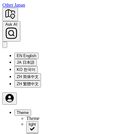
Other Japan
Ask AI
EN
English
JA
日本語
KO
한국어
ZH
简体中文
ZH
繁體中文
Theme
Theme
light