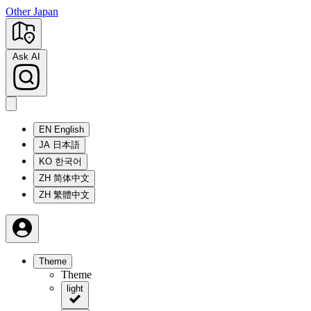
Other Japan
Ask AI
EN
English
JA
日本語
KO
한국어
ZH
简体中文
ZH
繁體中文
Theme
Theme
light