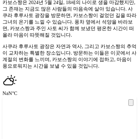
카보스짱은 2024년 5월 24일, 18세의 나이로 생을 마감했지만,
그 존재는 지금도 많은 사람들의 마음속에 살아 있습니다. 사
쿠라 후루사토 광장을 방문하면, 카보스짱이 걸었던 길을 따라
그녀의 온기를 느낄 수 있습니다. 풍차 옆에서 석양을 바라보
면, 카보스짱과 주인 사토 씨가 함께 보냈던 평온한 시간이 떠
올라 마음이 따뜻해질 것입니다.
사쿠라 후루사토 광장은 자연과 역사, 그리고 카보스짱의 추억
이 교차하는 특별한 장소입니다. 방문하는 이들은 이곳에서 사
계절의 변화를 느끼며, 카보스짱의 이야기에 접하고, 마음이
풍요로워지는 시간을 보낼 수 있을 것입니다.
NaN
°C