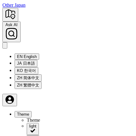
Other Japan
Ask AI
EN
English
JA
日本語
KO
한국어
ZH
简体中文
ZH
繁體中文
Theme
Theme
light