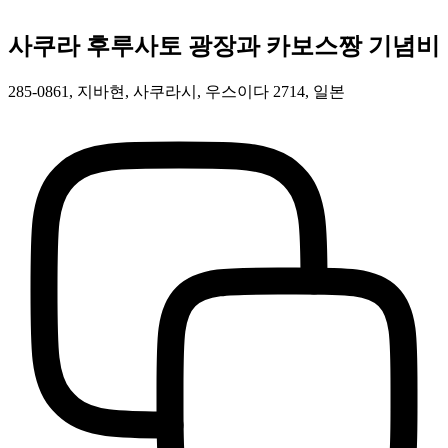
사쿠라 후루사토 광장과 카보스짱 기념비
285-0861, 지바현, 사쿠라시, 우스이다 2714, 일본