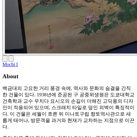
Mochi I
About
백금대의 고요한 거리 풍경 속에, 역사와 문화의 숨결을 간직
한 건물이 있다. 1938년에 준공된 구 공중위생원은 도쿄대학교
건축학과 교수 우치다 요시오의 손길이 더해진 고딕풍의 디자
인이 적용되어 있으며, 스크래치 타일로 덮인 외벽이 특징적이
다. 이 건물은 세월이 흐른 뒤 미나토구립 향토역사관으로 새
롭게 태어나, 방문객을 과거와 현재가 교차하는 지점으로 이끈
다.