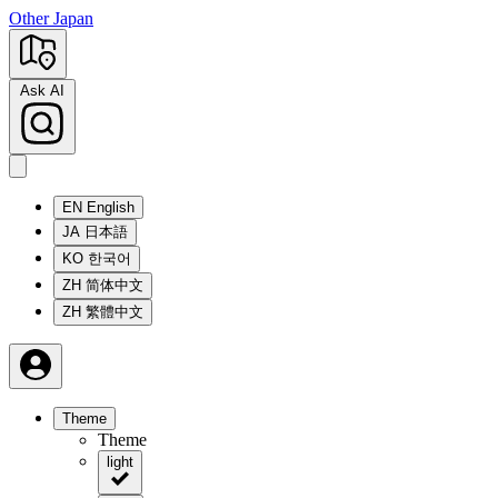
Other Japan
Ask AI
EN
English
JA
日本語
KO
한국어
ZH
简体中文
ZH
繁體中文
Theme
Theme
light