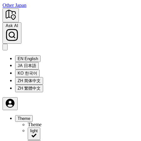
Other Japan
Ask AI
EN
English
JA
日本語
KO
한국어
ZH
简体中文
ZH
繁體中文
Theme
Theme
light