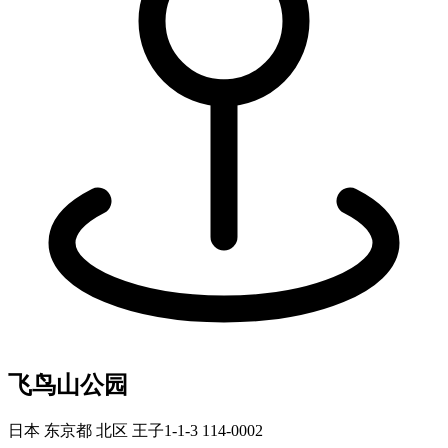
飞鸟山公园
日本 东京都 北区 王子1-1-3 114-0002