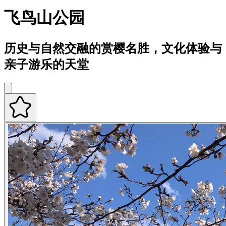
飞鸟山公园
历史与自然交融的赏樱名胜，文化体验与
亲子游乐的天堂