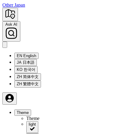
Other Japan
Ask AI
EN
English
JA
日本語
KO
한국어
ZH
简体中文
ZH
繁體中文
Theme
Theme
light