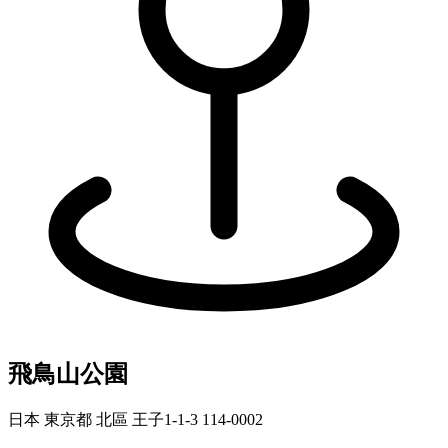
飛鳥山公園
日本 東京都 北區 王子1-1-3 114-0002