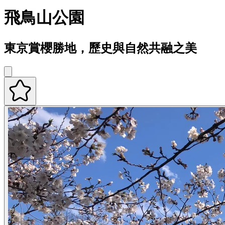
飛鳥山公園
東京賞櫻勝地，歷史與自然共融之美