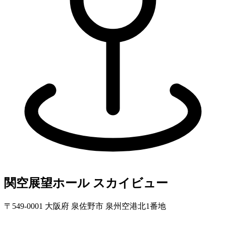
関空展望ホール スカイビュー
〒549-0001 大阪府 泉佐野市 泉州空港北1番地