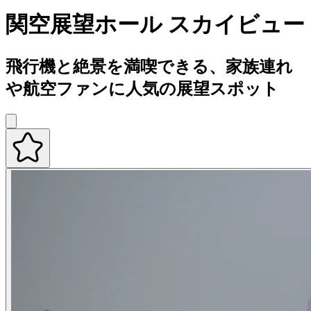
関空展望ホール スカイビュー
飛行機と絶景を満喫できる、家族連れ
や航空ファンに人気の展望スポット