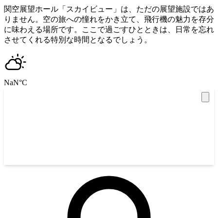
関空展望ホール「スカイビュー」は、ただの展望施設ではあ
りません。空の旅への憧れをかき立て、飛行機の魅力を存分
に味わえる場所です。ここで過ごすひとときは、日常を忘れ
させてくれる特別な時間となるでしょう。
NaN
°C