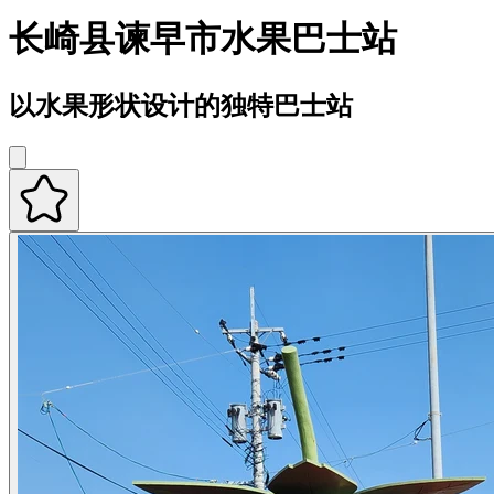
长崎县谏早市水果巴士站
以水果形状设计的独特巴士站