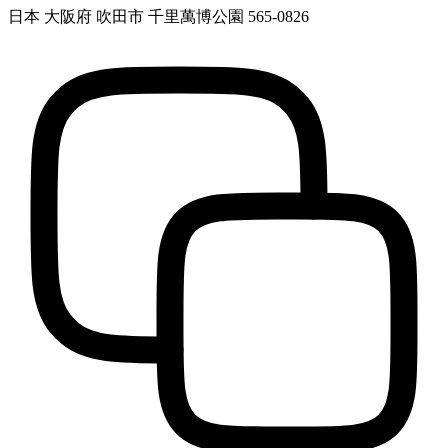
日本 大阪府 吹田市 千里萬博公園 565-0826