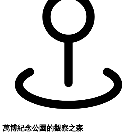
萬博紀念公園的觀察之森