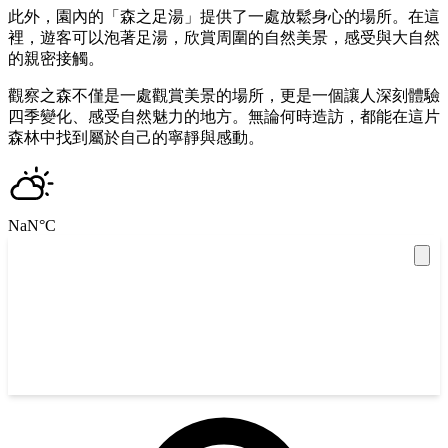
此外，園內的「森之足湯」提供了一處放鬆身心的場所。在這
裡，遊客可以泡著足湯，欣賞周圍的自然美景，感受與大自然
的親密接觸。
觀察之森不僅是一處觀賞美景的場所，更是一個讓人深刻體驗
四季變化、感受自然魅力的地方。無論何時造訪，都能在這片
森林中找到屬於自己的寧靜與感動。
NaN
°C