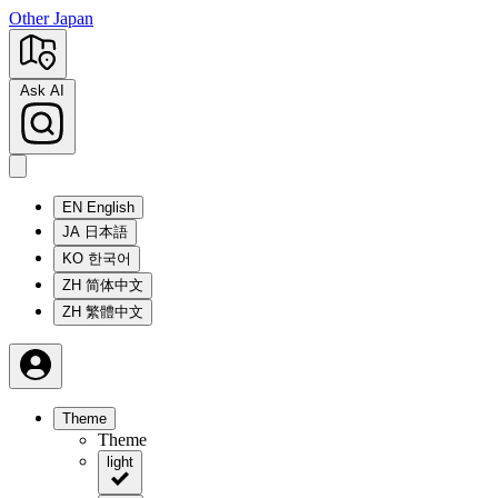
Other Japan
Ask AI
EN
English
JA
日本語
KO
한국어
ZH
简体中文
ZH
繁體中文
Theme
Theme
light