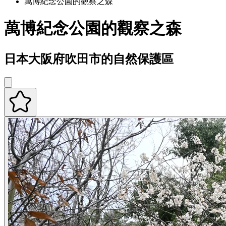
萬博紀念公園的觀察之森
萬博紀念公園的觀察之森
日本大阪府吹田市的自然保護區