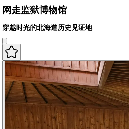
网走监狱博物馆
穿越时光的北海道历史见证地