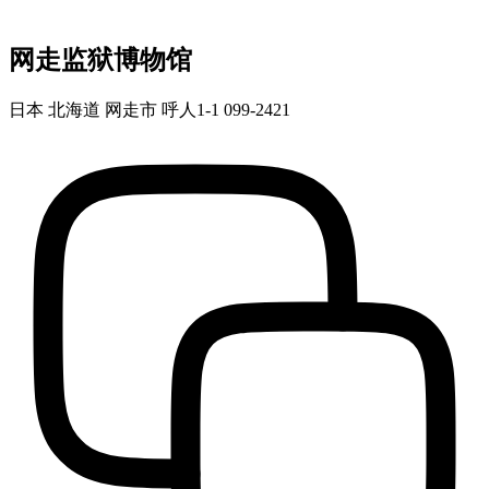
网走监狱博物馆
日本 北海道 网走市 呼人1-1 099-2421