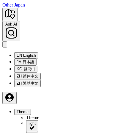
Other Japan
Ask AI
EN
English
JA
日本語
KO
한국어
ZH
简体中文
ZH
繁體中文
Theme
Theme
light