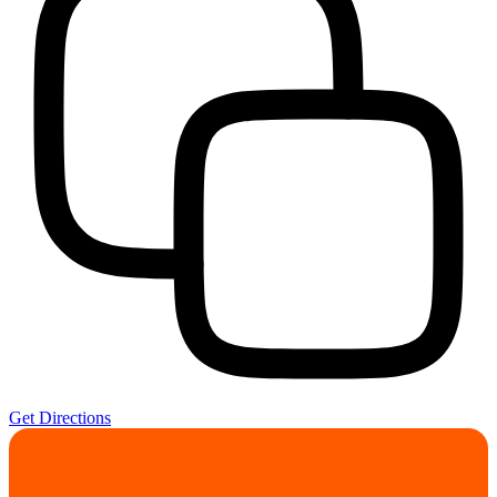
Get Directions