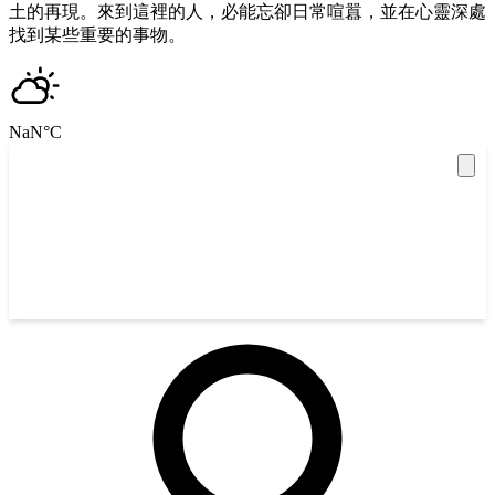
土的再現。來到這裡的人，必能忘卻日常喧囂，並在心靈深處
找到某些重要的事物。
NaN
°C