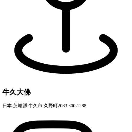
牛久大佛
日本 茨城縣 牛久市 久野町2083 300-1288