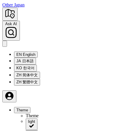
Other Japan
Ask AI
EN
English
JA
日本語
KO
한국어
ZH
简体中文
ZH
繁體中文
Theme
Theme
light