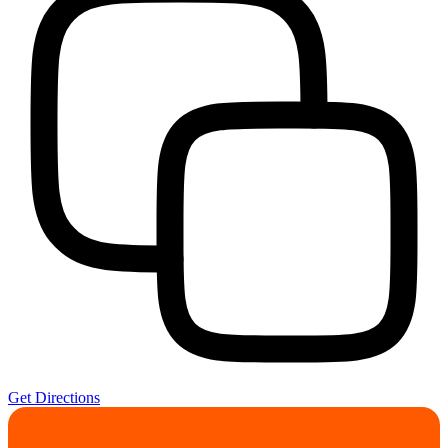
Get Directions