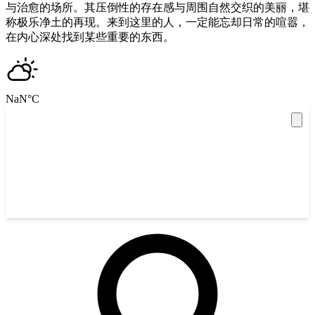
与治愈的场所。其压倒性的存在感与周围自然交织的美丽，堪
称极乐净土的再现。来到这里的人，一定能忘却日常的喧嚣，
在内心深处找到某些重要的东西。
NaN
°C