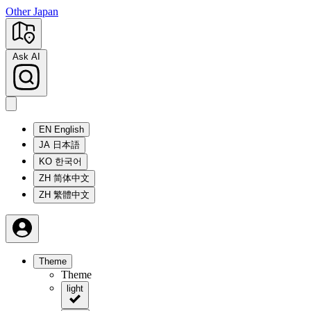
Other Japan
Ask AI
EN
English
JA
日本語
KO
한국어
ZH
简体中文
ZH
繁體中文
Theme
Theme
light