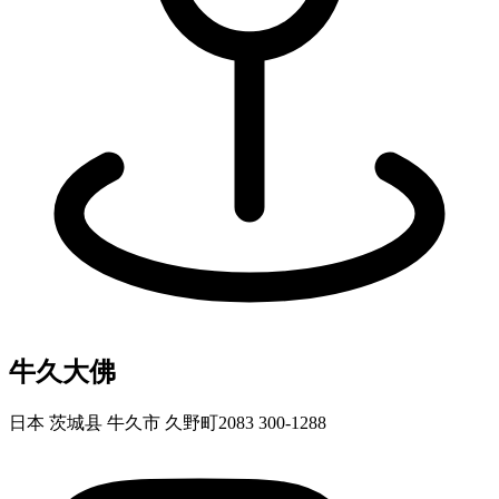
牛久大佛
日本 茨城县 牛久市 久野町2083 300-1288