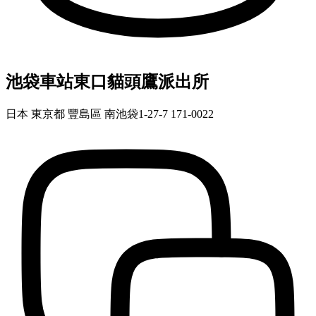
池袋車站東口貓頭鷹派出所
日本 東京都 豐島區 南池袋1-27-7 171-0022