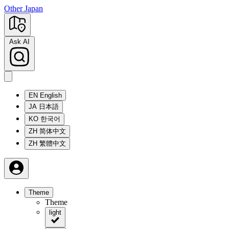
Other Japan
Ask AI
EN
English
JA
日本語
KO
한국어
ZH
简体中文
ZH
繁體中文
Theme
Theme
light