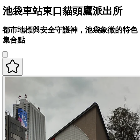
池袋車站東口貓頭鷹派出所
都市地標與安全守護神，池袋象徵的特色
集合點