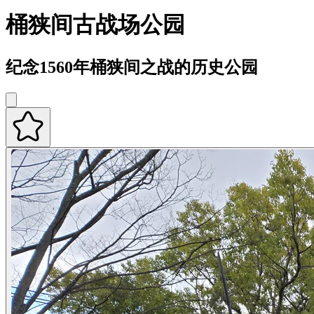
桶狭间古战场公园
纪念1560年桶狭间之战的历史公园