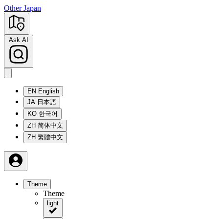
Other Japan
Ask AI
EN
English
JA
日本語
KO
한국어
ZH
简体中文
ZH
繁體中文
Theme
Theme
light