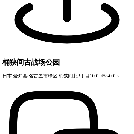
桶狭间古战场公园
日本 爱知县 名古屋市绿区 桶狭间北3丁目1001 458-0913