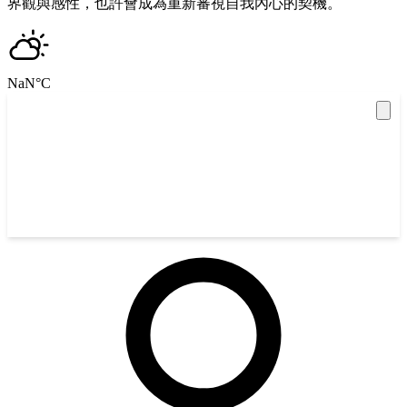
界觀與感性，也許會成為重新審視自我內心的契機。
NaN
°C