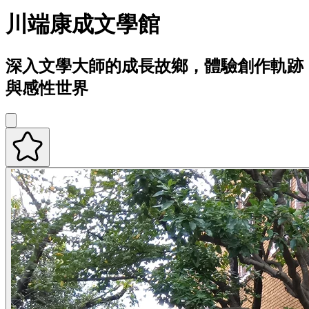
川端康成文學館
深入文學大師的成長故鄉，體驗創作軌跡
與感性世界