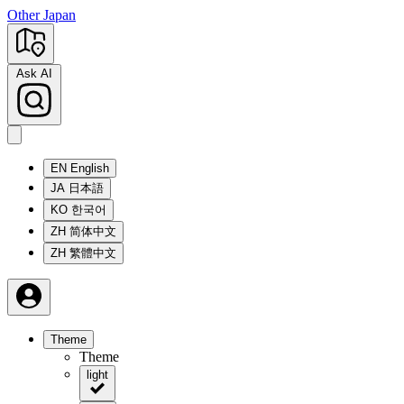
Other Japan
Ask AI
EN
English
JA
日本語
KO
한국어
ZH
简体中文
ZH
繁體中文
Theme
Theme
light