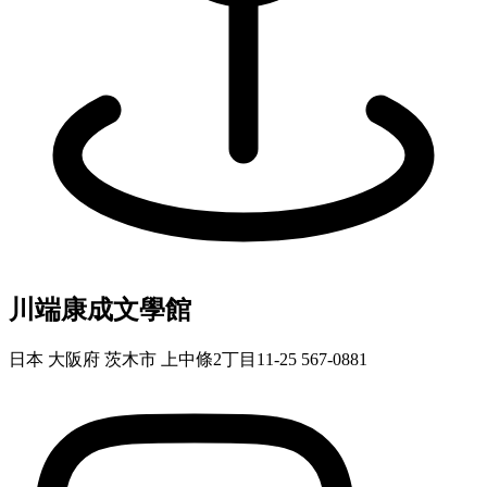
川端康成文學館
日本 大阪府 茨木市 上中條2丁目11-25 567-0881