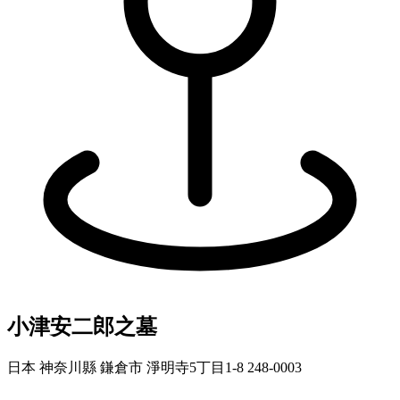
小津安二郎之墓
日本 神奈川縣 鎌倉市 淨明寺5丁目1-8 248-0003