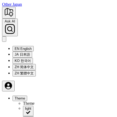
Other Japan
Ask AI
EN
English
JA
日本語
KO
한국어
ZH
简体中文
ZH
繁體中文
Theme
Theme
light