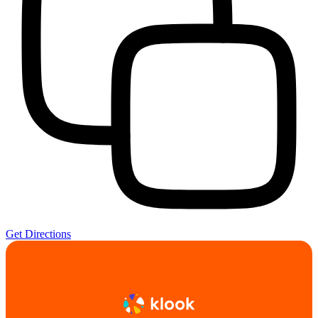
Get Directions