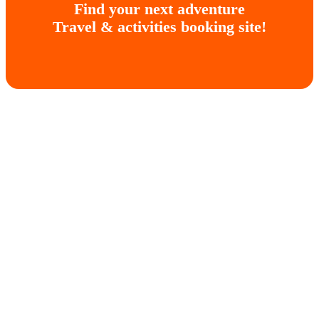
Find your next adventure
Travel & activities booking site!