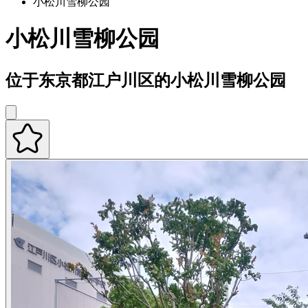
小松川雪柳公园
小松川雪柳公园
位于东京都江户川区的小松川雪柳公园