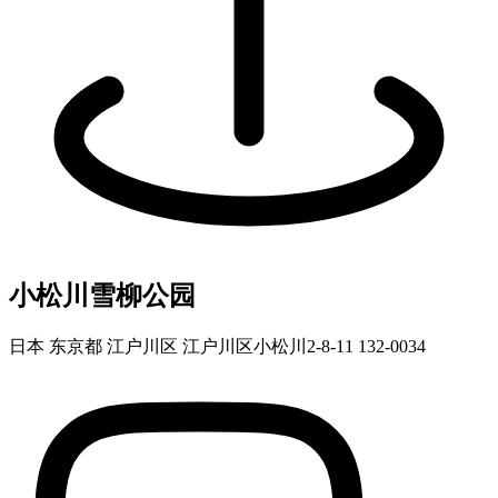
小松川雪柳公园
日本 东京都 江户川区 江户川区小松川2-8-11 132-0034