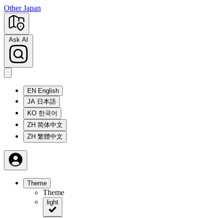
Other Japan
Ask AI
EN
English
JA
日本語
KO
한국어
ZH
简体中文
ZH
繁體中文
Theme
Theme
light