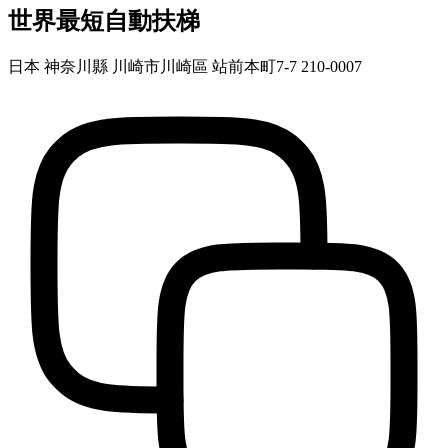
世界最短自動扶梯
日本 神奈川縣 川崎市川崎區 站前本町7-7 210-0007