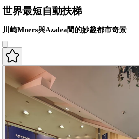
世界最短自動扶梯
川崎Moers與Azalea間的妙趣都市奇景